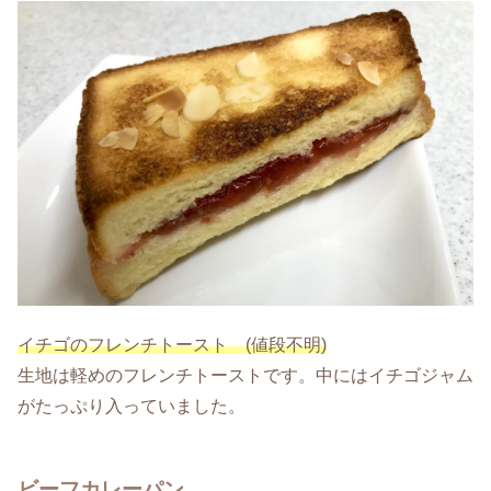
イチゴのフレンチトースト (値段不明)
生地は軽めのフレンチトーストです。中にはイチゴジャム
がたっぷり入っていました。
ビーフカレーパン