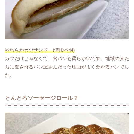
やわらかカツサンド (値段不明)
カツだけじゃなくて、食パンも柔らかいです。地域の人た
ちに愛されるパン屋さんだった理由がよく分かるパンでし
た。
とんとろソーセージロール？