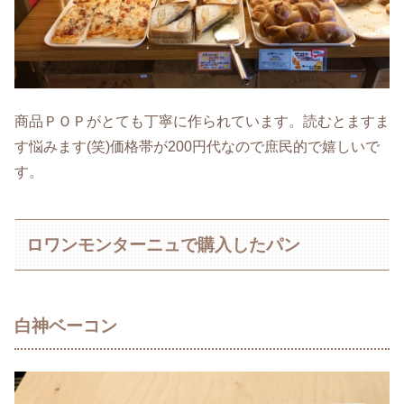
商品ＰＯＰがとても丁寧に作られています。読むとますま
す悩みます(笑)価格帯が200円代なので庶民的で嬉しいで
す。
ロワンモンターニュで購入したパン
白神ベーコン