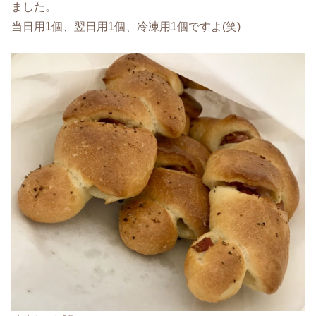
ました。
当日用1個、翌日用1個、冷凍用1個ですよ(笑)