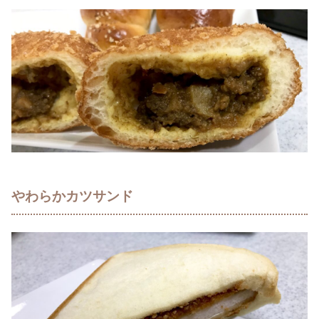
やわらかカツサンド