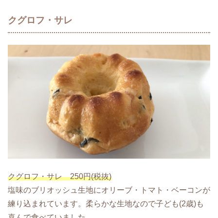
クグロフ・サレ
クグロフ・サレ 250円(税抜)
塩味のブリオッシュ生地にオリーブ・トマト・ベーコンが
練り込まれています。柔らかな生地なので子ども(2歳)も
喜んで食べていました。