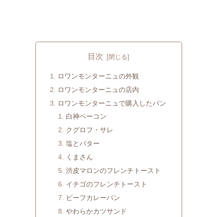
目次
ロワンモンターニュの外観
ロワンモンターニュの店内
ロワンモンターニュで購入したパン
白神ベーコン
クグロフ・サレ
塩とバター
くまさん
渋皮マロンのフレンチトースト
イチゴのフレンチトースト
ビーフカレーパン
やわらかカツサンド