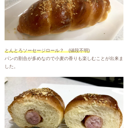
とんとろソーセージロール？ (値段不明)
パンの割合が多めなので小麦の香りも楽しむことが出来ま
した。