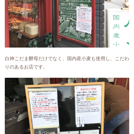
白神こだま酵母だけでなく、国内産小麦も使用し、こだわ
りのあるお店です。