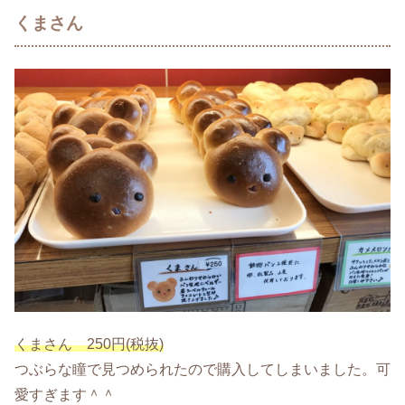
くまさん
くまさん 250円(税抜)
つぶらな瞳で見つめられたので購入してしまいました。可
愛すぎます＾＾