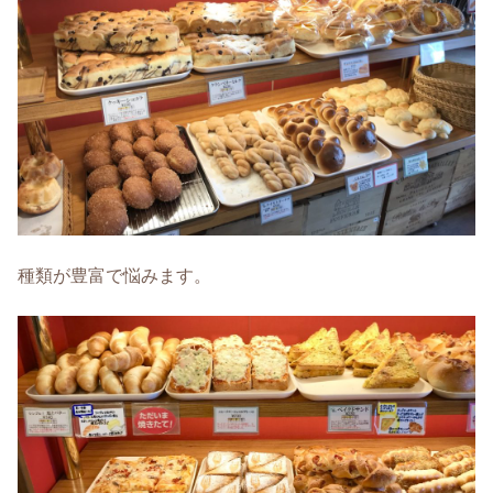
種類が豊富で悩みます。