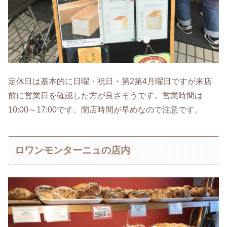
定休日は基本的に日曜・祝日・第2第4月曜日ですが来店
前に営業日を確認した方が良さそうです。営業時間は
10:00～17:00です。閉店時間が早めなので注意です。
ロワンモンターニュの店内