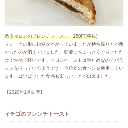
渋皮マロンのフレンチトースト 250円(税抜)
フォークの形に粉糖がかかっていましたが持ち帰り方が悪
かったのか消えていました。卵液にちょっとくぐらせただ
けで生地で軽いです。マロンペーストは重ためなのでバラ
ンスを取っているようです。全粒粉の食パンを使用してい
ます。ゴツゴツした食感も楽しむことが出来ました。
【2020年1月訪問】
イチゴのフレンチトースト