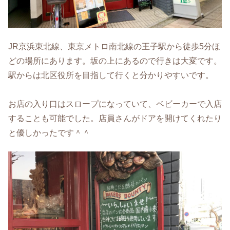
JR京浜東北線、東京メトロ南北線の王子駅から徒歩5分ほ
どの場所にあります。坂の上にあるので行きは大変です。
駅からは北区役所を目指して行くと分かりやすいです。
お店の入り口はスロープになっていて、ベビーカーで入店
することも可能でした。店員さんがドアを開けてくれたり
と優しかったです＾＾