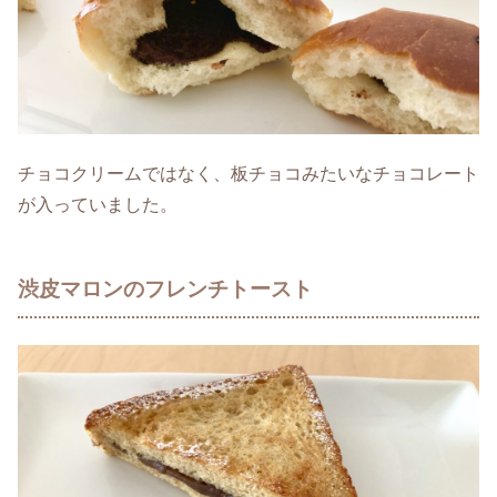
チョコクリームではなく、板チョコみたいなチョコレート
が入っていました。
渋皮マロンのフレンチトースト