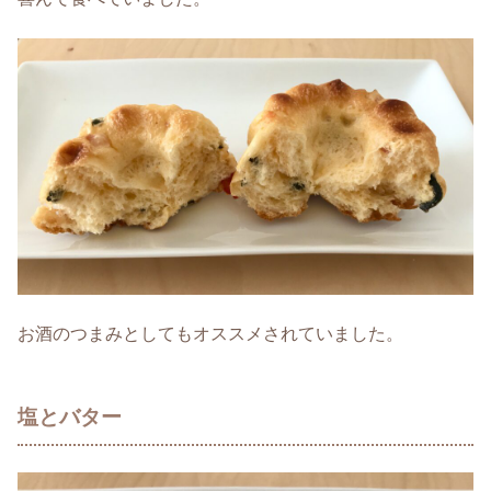
お酒のつまみとしてもオススメされていました。
塩とバター