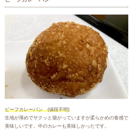
ビーフカレーパン (値段不明)
生地が薄めでサクッと揚がっていますが柔らかめの食感で
美味しいです。中のカレーも美味しかったです。