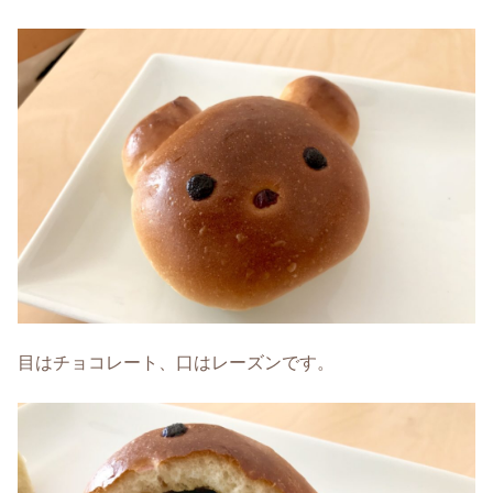
目はチョコレート、口はレーズンです。