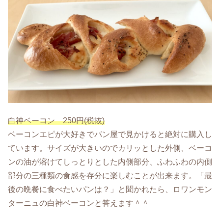
白神ベーコン 250円(税抜)
ベーコンエピが大好きでパン屋で見かけると絶対に購入し
ています。サイズが大きいのでカリッとした外側、ベーコ
ンの油が溶けてしっとりとした内側部分、ふわふわの内側
部分の三種類の食感を存分に楽しむことが出来ます。「最
後の晩餐に食べたいパンは？」と聞かれたら、ロワンモン
ターニュの白神ベーコンと答えます＾＾