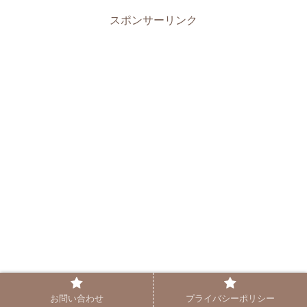
スポンサーリンク
お問い合わせ
プライバシーポリシー