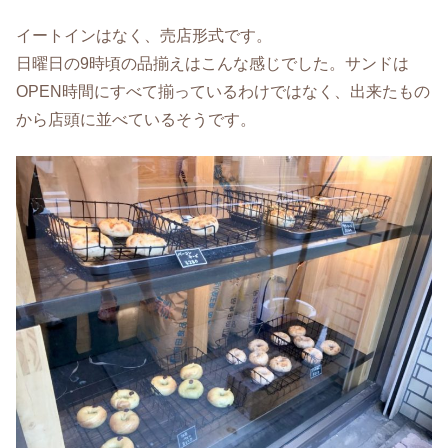
イートインはなく、売店形式です。
日曜日の9時頃の品揃えはこんな感じでした。サンドは
OPEN時間にすべて揃っているわけではなく、出来たもの
から店頭に並べているそうです。