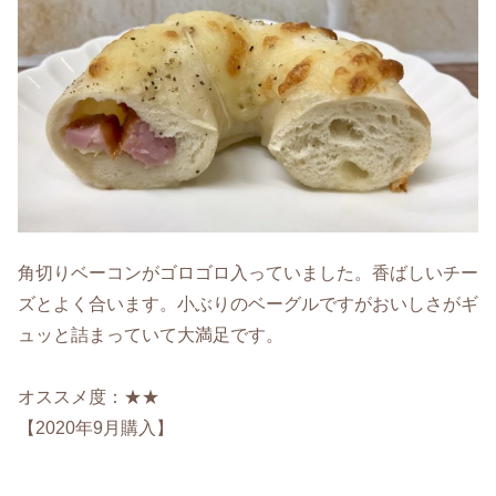
角切りベーコンがゴロゴロ入っていました。香ばしいチー
ズとよく合います。小ぶりのベーグルですがおいしさがギ
ュッと詰まっていて大満足です。
オススメ度：★★
【2020年9月購入】