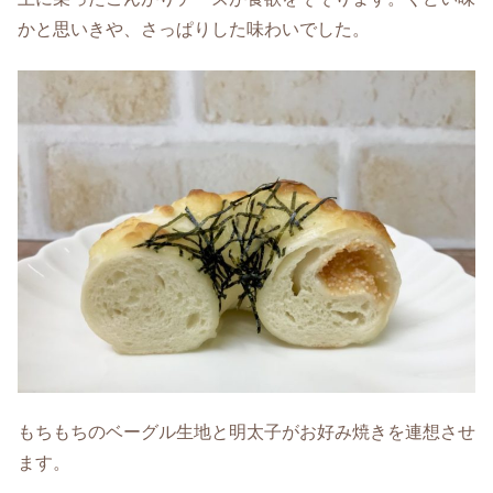
かと思いきや、さっぱりした味わいでした。
もちもちのベーグル生地と明太子がお好み焼きを連想させ
ます。