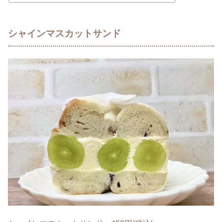
シャインマスカットサンド