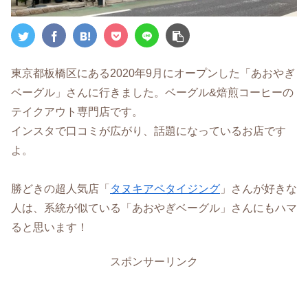
東京都板橋区にある2020年9月にオープンした「あおやぎ
ベーグル」さんに行きました。ベーグル&焙煎コーヒーの
テイクアウト専門店です。
インスタで口コミが広がり、話題になっているお店です
よ。
勝どきの超人気店「
タヌキアペタイジング
」さんが好きな
人は、系統が似ている「あおやぎベーグル」さんにもハマ
ると思います！
スポンサーリンク