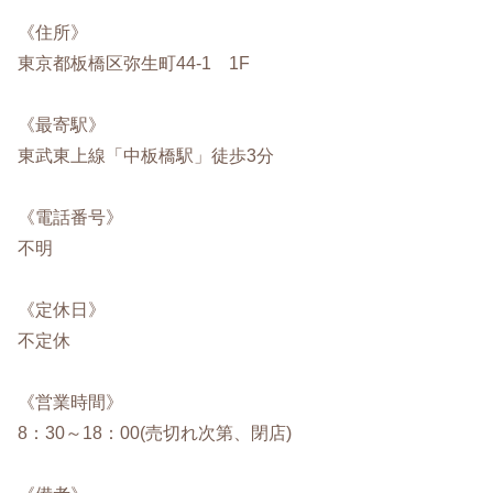
《住所》
東京都板橋区弥生町44-1 1F
《最寄駅》
東武東上線「中板橋駅」徒歩3分
《電話番号》
不明
《定休日》
不定休
《営業時間》
8：30～18：00(売切れ次第、閉店)