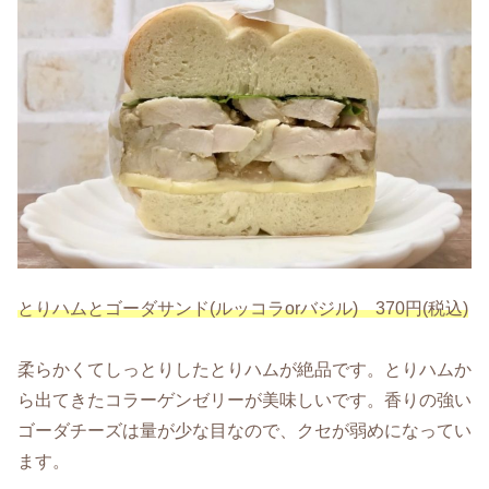
とりハムとゴーダサンド(ルッコラorバジル) 370円(税込)
柔らかくてしっとりしたとりハムが絶品です。とりハムか
ら出てきたコラーゲンゼリーが美味しいです。香りの強い
ゴーダチーズは量が少な目なので、クセが弱めになってい
ます。