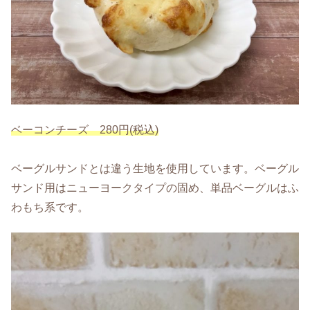
ベーコンチーズ 280円(税込)
ベーグルサンドとは違う生地を使用しています。ベーグル
サンド用はニューヨークタイプの固め、単品ベーグルはふ
わもち系です。