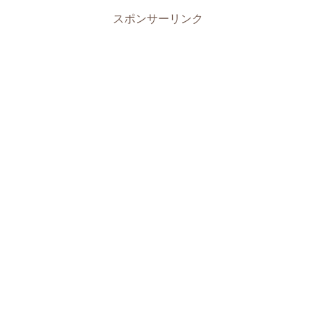
スポンサーリンク