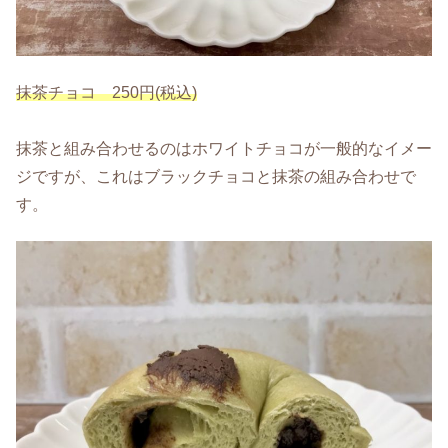
抹茶チョコ 250円(税込)
抹茶と組み合わせるのはホワイトチョコが一般的なイメー
ジですが、これはブラックチョコと抹茶の組み合わせで
す。