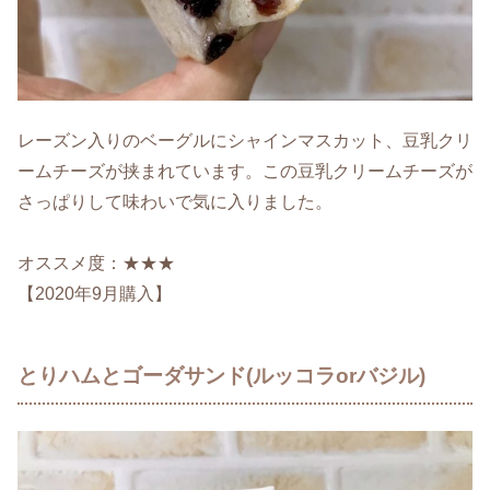
レーズン入りのベーグルにシャインマスカット、豆乳クリ
ームチーズが挟まれています。この豆乳クリームチーズが
さっぱりして味わいで気に入りました。
オススメ度：★★★
【2020年9月購入】
とりハムとゴーダサンド(ルッコラorバジル)