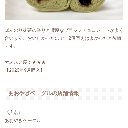
ほんのり抹茶の香りと濃厚なブラックチョコレートがよく
合います。おいしかったので、2個買えばよかったと後悔
です。
オススメ度：★★★
【2020年9月購入】
あおやぎベーグルの店舗情報
《店名》
あおやぎベーグル