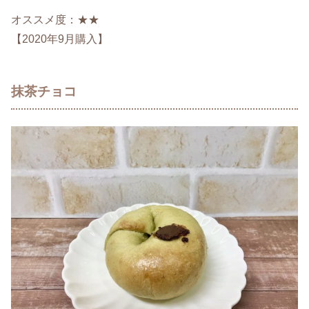
オススメ度：★★
【2020年9月購入】
抹茶チョコ