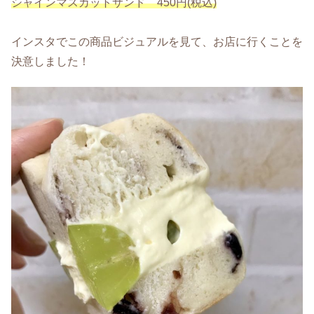
シャインマスカットサンド 450円(税込)
インスタでこの商品ビジュアルを見て、お店に行くことを
決意しました！