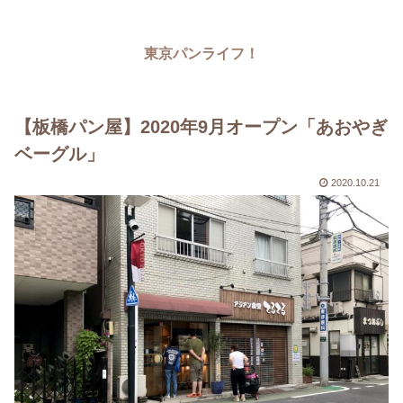
東京パンライフ！
【板橋パン屋】2020年9月オープン「あおやぎ
ベーグル」
2020.10.21