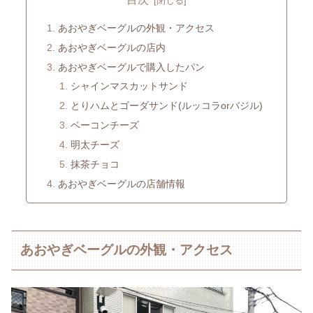
あおやぎベーグルの外観・アクセス
あおやぎベーグルの店内
あおやぎベーグルで購入したパン
シャインマスカットサンド
とりハムとゴーダサンド(ルッコラorバジル)
ベーコンチーズ
明太チーズ
抹茶チョコ
あおやぎベーグルの店舗情報
あおやぎベーグルの外観・アクセス