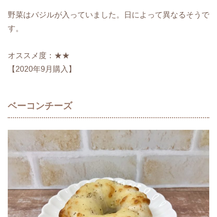
野菜はバジルが入っていました。日によって異なるそうで
す。
オススメ度：★★
【2020年9月購入】
ベーコンチーズ